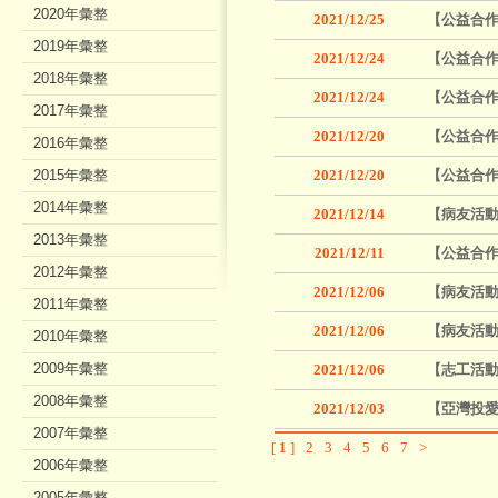
2020年彙整
2021/12/25
【公益合作
2019年彙整
2021/12/24
【公益合作
2018年彙整
2021/12/24
【公益合作
2017年彙整
2021/12/20
【公益合
2016年彙整
2015年彙整
2021/12/20
【公益合作
2014年彙整
2021/12/14
【病友活動
2013年彙整
2021/12/11
【公益合作
2012年彙整
2021/12/06
【病友活動
2011年彙整
2021/12/06
【病友活動
2010年彙整
2009年彙整
2021/12/06
【志工活動
2008年彙整
2021/12/03
【亞灣投愛
2007年彙整
[
1
]
2
3
4
5
6
7
>
2006年彙整
2005年彙整