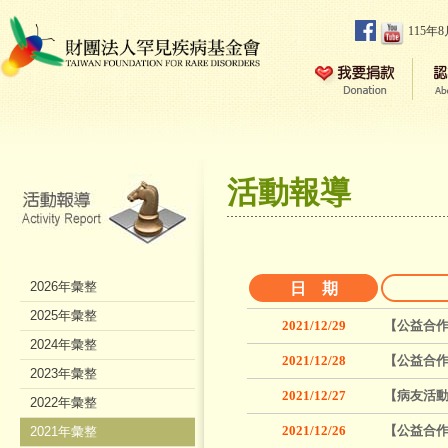
115年
活動報導
2026年彙整
日 期
2025年彙整
2021/12/29
【公益合作
2024年彙整
2021/12/28
【公益合作
2023年彙整
2021/12/27
【病友活動
2022年彙整
2021/12/26
【公益合作
2021年彙整