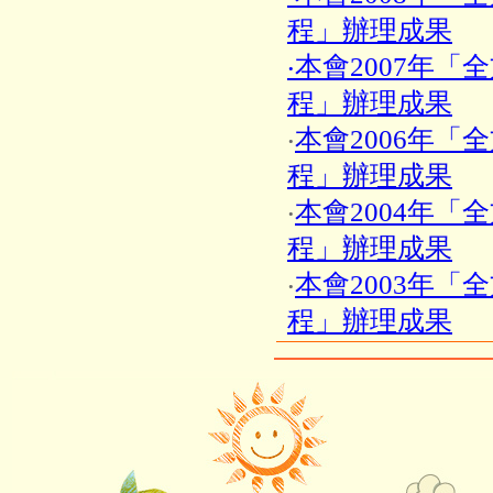
程」辦理成果
‧本會2007年
程」辦理成果
‧
本會2006年「
程」辦理成果
‧
本會2004年「
程」辦理成果
‧
本會2003年「
程」辦理成果