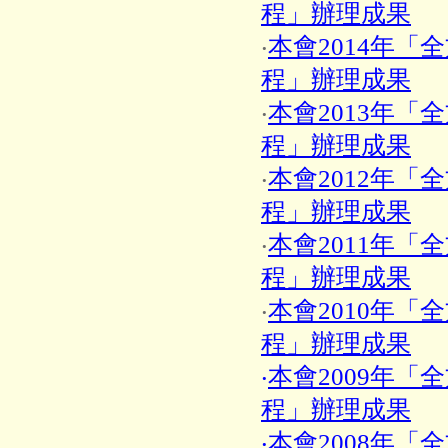
程」辦理成果
‧
本會2014年「
程」辦理成果
‧
本會2013年「
程」辦理成果
‧
本會2012年「
程」辦理成果
‧
本會2011年「
程」辦理成果
‧
本會2010年「
程」辦理成果
‧
本會2009年「
程」辦理成果
‧本會2008年