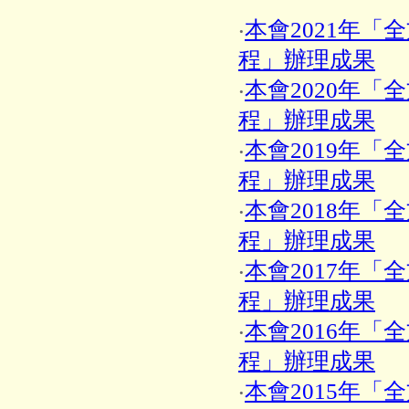
‧
本會2021年「
程」辦理成果
‧
本會2020年「
程」辦理成果
‧
本會2019年「
程」辦理成果
‧
本會2018年「
程」辦理成果
‧
本會2017年「
程」辦理成果
‧
本會2016年「
程」辦理成果
‧
本會2015年「