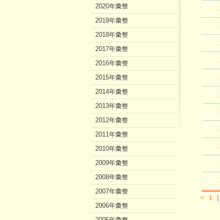
2020年彙整
2019年彙整
2018年彙整
2017年彙整
2016年彙整
2015年彙整
2014年彙整
2013年彙整
2012年彙整
2011年彙整
2010年彙整
2009年彙整
2008年彙整
2007年彙整
<
1
2006年彙整
2005年彙整