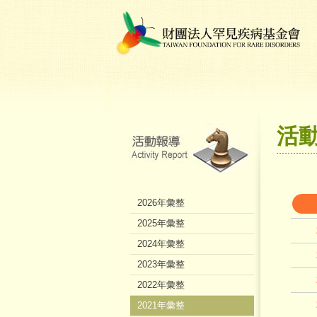
活
2026年彙整
2025年彙整
2024年彙整
2023年彙整
2022年彙整
2021年彙整