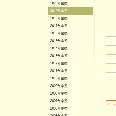
2020年彙整
2019年彙整
2018年彙整
2017年彙整
2016年彙整
2015年彙整
2014年彙整
2013年彙整
2012年彙整
2011年彙整
2010年彙整
2009年彙整
2008年彙整
2007年彙整
[
1
]
2
2006年彙整
2005年彙整