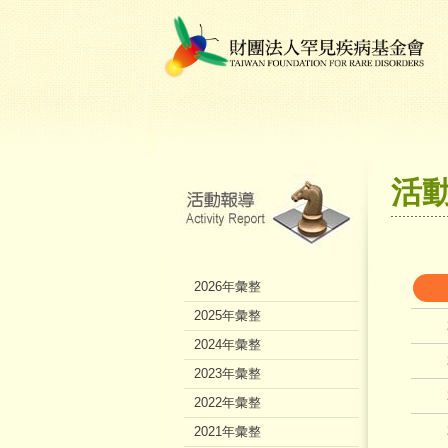
活
2026年彙整
2025年彙整
2024年彙整
2023年彙整
2022年彙整
2021年彙整