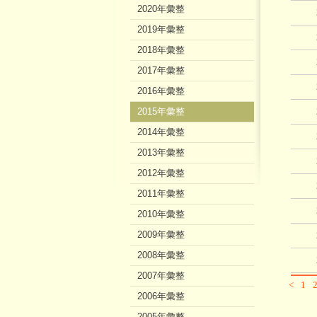
2020年彙整
2019年彙整
2018年彙整
2017年彙整
2016年彙整
2015年彙整
2014年彙整
2013年彙整
2012年彙整
2011年彙整
2010年彙整
2009年彙整
2008年彙整
2007年彙整
<
1
2006年彙整
2005年彙整