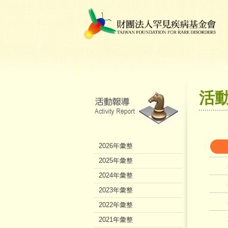
活
2026年彙整
2025年彙整
2024年彙整
2023年彙整
2022年彙整
2021年彙整