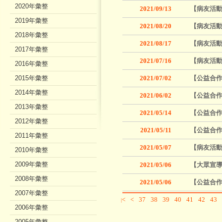
2020年彙整
2021/09/13
【病友活動
2019年彙整
2021/08/20
【病友活動
2018年彙整
2021/08/17
【病友活
2017年彙整
2021/07/16
【病友活動
2016年彙整
2015年彙整
2021/07/02
【公益合作
2014年彙整
2021/06/02
【公益合作
2013年彙整
2021/05/14
【公益合作
2012年彙整
2021/05/11
【公益合
2011年彙整
2021/05/07
【病友活
2010年彙整
2009年彙整
2021/05/06
【大眾宣導
2008年彙整
2021/05/06
【公益合作
2007年彙整
<
<
37
38
39
40
41
42
43
|
2006年彙整
2005年彙整