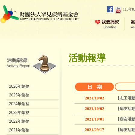
115年
活動報導
2026年彙整
日 期
2025年彙整
2021/10/02
【志工活動
2024年彙整
2021/10/02
【病友活動
2023年彙整
2021/10/01
【病友活動
2022年彙整
2021/09/17
【病友活動
2021年彙整