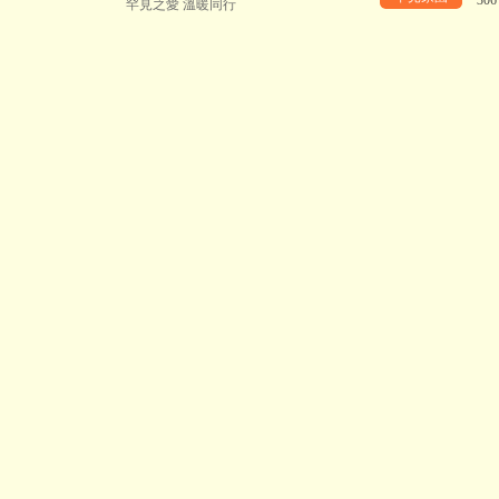
30
罕見之愛 溫暖同行