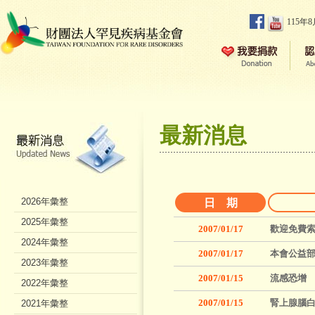
115年
最新消息
2026年彙整
日 期
2025年彙整
2007/01/17
歡迎免費
2024年彙整
2007/01/17
本會公益
2023年彙整
2007/01/15
流感恐增
2022年彙整
2007/01/15
腎上腺腦
2021年彙整