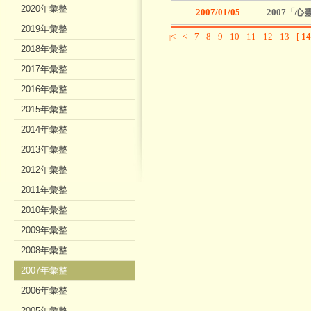
2020年彙整
2007/01/05
2007「
2019年彙整
<
<
7
8
9
10
11
12
13
[
14
|
2018年彙整
2017年彙整
2016年彙整
2015年彙整
2014年彙整
2013年彙整
2012年彙整
2011年彙整
2010年彙整
2009年彙整
2008年彙整
2007年彙整
2006年彙整
2005年彙整