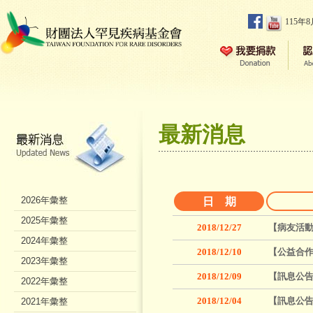
115年
最新消息
2026年彙整
日 期
2025年彙整
2018/12/27
【病友活
2024年彙整
2018/12/10
【公益合作
2023年彙整
2018/12/09
【訊息公
2022年彙整
2018/12/04
【訊息公告
2021年彙整