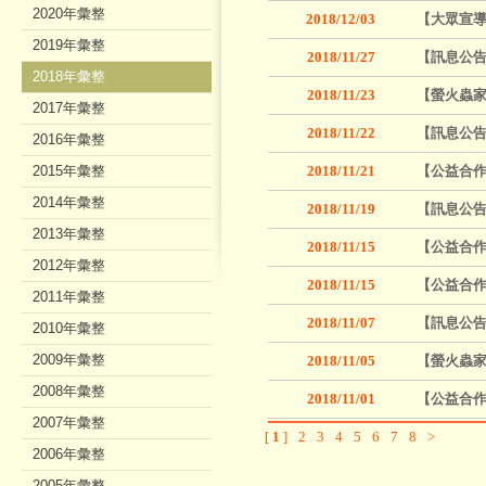
2020年彙整
2018/12/03
【大眾宣導
2019年彙整
2018/11/27
【訊息公告
2018年彙整
2018/11/23
【螢火蟲家族
2017年彙整
2018/11/22
【訊息公告
2016年彙整
2015年彙整
2018/11/21
【公益合作
2014年彙整
2018/11/19
【訊息公告
2013年彙整
2018/11/15
【公益合作
2012年彙整
2018/11/15
【公益合作
2011年彙整
2018/11/07
【訊息公告】
2010年彙整
2009年彙整
2018/11/05
【螢火蟲家
2008年彙整
2018/11/01
【公益合
2007年彙整
[
1
]
2
3
4
5
6
7
8
>
2006年彙整
2005年彙整