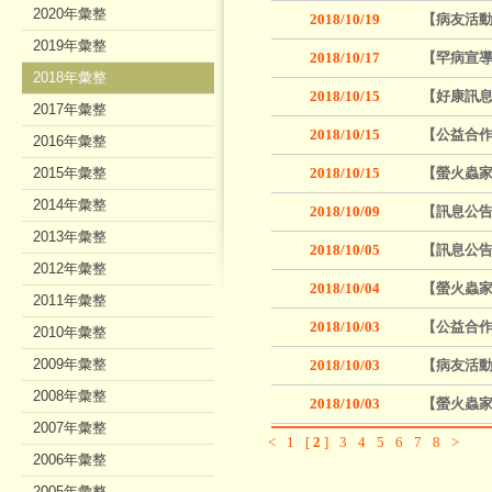
2020年彙整
2018/10/19
【病友活動
2019年彙整
2018/10/17
【罕病宣導
2018年彙整
2018/10/15
【好康訊息
2017年彙整
2018/10/15
【公益合作
2016年彙整
2015年彙整
2018/10/15
【螢火蟲家族
2014年彙整
2018/10/09
【訊息公告
2013年彙整
2018/10/05
【訊息公告
2012年彙整
2018/10/04
【螢火蟲家
2011年彙整
2018/10/03
【公益合
2010年彙整
2009年彙整
2018/10/03
【病友活動
2008年彙整
2018/10/03
【螢火蟲家
2007年彙整
<
1
[
2
]
3
4
5
6
7
8
>
2006年彙整
2005年彙整