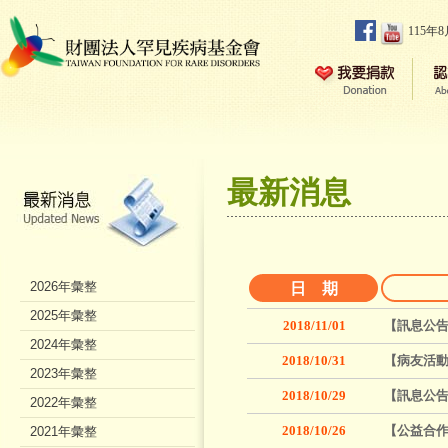
115年
最新消息
2026年彙整
日 期
2025年彙整
2018/11/01
【訊息公告
2024年彙整
2018/10/31
【病友活動
2023年彙整
2018/10/29
【訊息公
2022年彙整
2018/10/26
【公益合作
2021年彙整