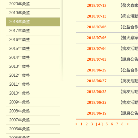
2020年彙整
2018/07/13
【螢火蟲家族
2019年彙整
2018/07/13
【病友活動
2018年彙整
2018/07/06
【公益合作
2017年彙整
2018/07/06
【螢火蟲家
2016年彙整
2015年彙整
2018/07/06
【病友活動
2014年彙整
2018/07/03
【訊息公告
2013年彙整
2018/06/29
【公益合作
2012年彙整
2018/06/27
【病友活動
2011年彙整
2018/06/25
【病友活動
2010年彙整
2009年彙整
2018/06/22
【病友活動
2008年彙整
2018/06/19
【訊息公告
2007年彙整
<
1
2
3
[
4
]
5
6
7
8
>
2006年彙整
2005年彙整