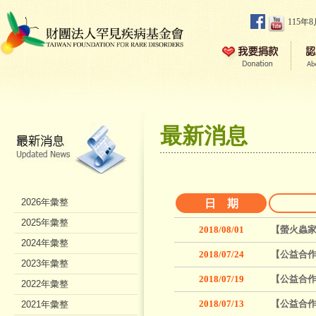
115年
最新消息
2026年彙整
日 期
2025年彙整
2018/08/01
【螢火蟲家族
2024年彙整
2018/07/24
【公益合作
2023年彙整
2018/07/19
【公益合作
2022年彙整
2018/07/13
【公益合作
2021年彙整