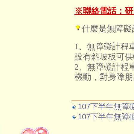
※聯絡電話：研
什麼是無障礙
1
、無障礙計程
設有斜坡板可供
2
、無障礙計程
機動，對身障朋
107下半年無障
107下半年無障