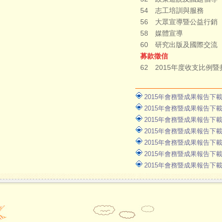
54 志工培訓與服務
56 大眾宣導暨公益行銷
58 媒體宣導
60 研究出版及國際交流
募款徵信
62 2015年度收支比例
2015年會務暨成果報告下載(p
2015年會務暨成果報告下載(p
2015年會務暨成果報告下載(p
2015年會務暨成果報告下載(p
2015年會務暨成果報告下載(p
2015年會務暨成果報告下載(p
2015年會務暨成果報告下載(