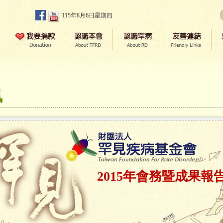
115年8月6日星期四
訊
2015年會務暨成果報