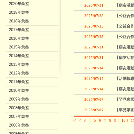
2020年彙整
2025/07/31
【病友活動
2019年彙整
2025/07/28
【公益合作
2018年彙整
2025/07/25
【公益合
2017年彙整
2025/07/25
【公益合作
2016年彙整
2015年彙整
2025/07/21
【病友活動
2014年彙整
2025/07/21
【病友活
2013年彙整
2025/07/14
【病友活動
2012年彙整
2025/07/14
【活動報導
2011年彙整
2025/07/14
【病友活
2010年彙整
2009年彙整
2025/07/07
【罕見家園
2008年彙整
2025/07/07
【罕見家園
2007年彙整
<
<
3
4
5
6
7
8
9
[
10
]
1
|
2006年彙整
2005年彙整