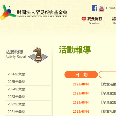
115年
活動報導
2026年彙整
日 期
2025年彙整
2025/08/06
【病友活動
2024年彙整
2025/08/04
【罕見家園
2023年彙整
2025/08/04
【罕見家園
2022年彙整
2025/08/01
【病友活動
2021年彙整