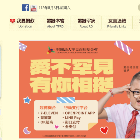
115年8月8日星期六