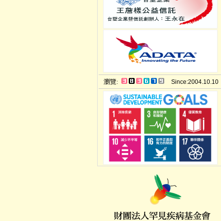
瀏覽:
Since:2004.10.10