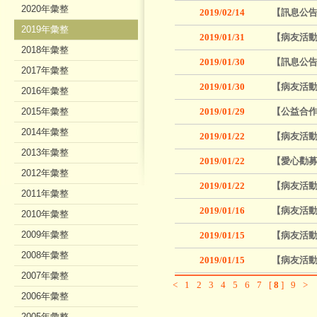
2020年彙整
2019/02/14
【訊息公告
2019年彙整
2019/01/31
【病友活動
2018年彙整
2019/01/30
【訊息公告
2017年彙整
2019/01/30
【病友活動
2016年彙整
2015年彙整
2019/01/29
【公益合作
2014年彙整
2019/01/22
【病友活動
2013年彙整
2019/01/22
【愛心勸募
2012年彙整
2019/01/22
【病友活
2011年彙整
2019/01/16
【病友活動
2010年彙整
2009年彙整
2019/01/15
【病友活動
2008年彙整
2019/01/15
【病友活動
2007年彙整
<
1
2
3
4
5
6
7
[
8
]
9
>
2006年彙整
2005年彙整