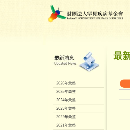
最
2026年彙整
2025年彙整
2024年彙整
2023年彙整
2022年彙整
2021年彙整