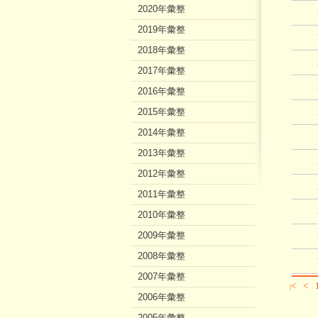
2020年彙整
2019年彙整
2018年彙整
2017年彙整
2016年彙整
2015年彙整
2014年彙整
2013年彙整
2012年彙整
2011年彙整
2010年彙整
2009年彙整
2008年彙整
2007年彙整
<
<
|
2006年彙整
2005年彙整