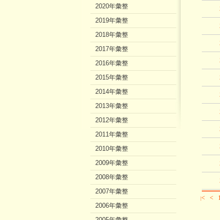
2020年彙整
2019年彙整
2018年彙整
2017年彙整
2016年彙整
2015年彙整
2014年彙整
2013年彙整
2012年彙整
2011年彙整
2010年彙整
2009年彙整
2008年彙整
2007年彙整
<
<
|
2006年彙整
2005年彙整