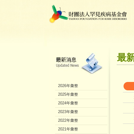
最
2026年彙整
2025年彙整
2024年彙整
2023年彙整
2022年彙整
2021年彙整