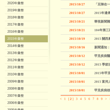
2020年彙整
2015/10/27
「豆陣在
2019年彙整
2015/10/27
2015年
2018年彙整
2015/10/21
華視新聞
2017年彙整
2015/10/21
104年第
2016年彙整
2015年彙整
2015/10/19
2015 關
2014年彙整
2015/10/16
新聞通知：
2013年彙整
2015/10/12
罕見疾病醫
2012年彙整
2015/10/12
2015 
2011年彙整
2015/10/01
2015年
2010年彙整
2009年彙整
2015/10/01
2015 
2008年彙整
2015/10/01
罕見疾病校
2007年彙整
<
1
[
2
]
3
4
5
6
7
8
9
>
2006年彙整
2005年彙整