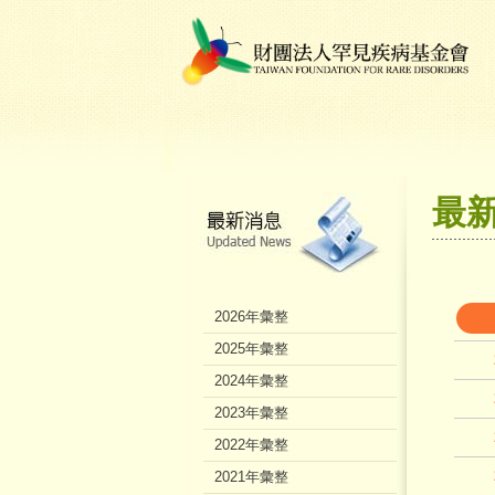
最
2026年彙整
2025年彙整
2024年彙整
2023年彙整
2022年彙整
2021年彙整