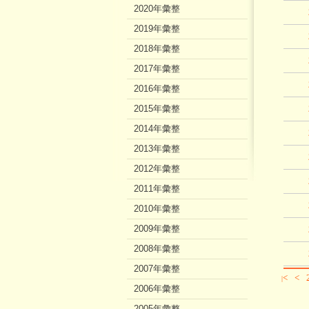
2020年彙整
2019年彙整
2018年彙整
2017年彙整
2016年彙整
2015年彙整
2014年彙整
2013年彙整
2012年彙整
2011年彙整
2010年彙整
2009年彙整
2008年彙整
2007年彙整
<
<
|
2006年彙整
2005年彙整