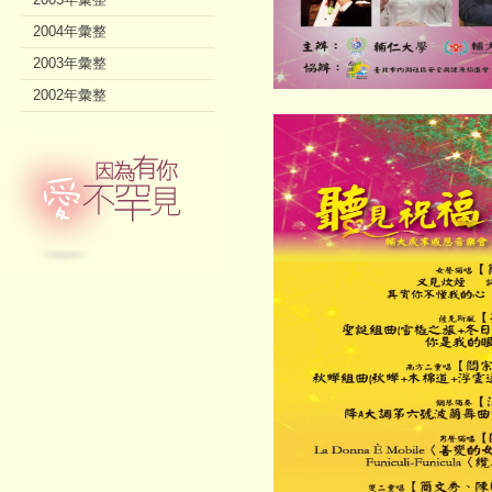
2004年彙整
2003年彙整
2002年彙整