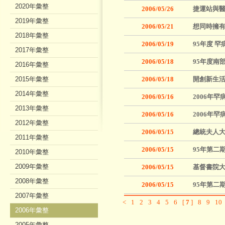
2020年彙整
2006/05/26
捷運站與
2019年彙整
2006/05/21
想同時擁
2018年彙整
2006/05/19
95年度 
2017年彙整
2006/05/18
95年度南
2016年彙整
2015年彙整
2006/05/18
開創新生活
2014年彙整
2006/05/16
2006年
2013年彙整
2006/05/16
2006年
2012年彙整
2006/05/15
總統夫人大
2011年彙整
2006/05/15
95年第二
2010年彙整
2009年彙整
2006/05/15
基督書院大
2008年彙整
2006/05/15
95年第二
2007年彙整
<
1
2
3
4
5
6
[
7
]
8
9
10
2006年彙整
2005年彙整