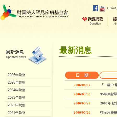
115年
最新消息
2026年彙整
日 期
2025年彙整
2006/06/02
「一樣中 
2024年彙整
2006/05/30
95年南部
2023年彙整
2006/05/29
2006年
2022年彙整
2006/05/26
指示用藥
2021年彙整