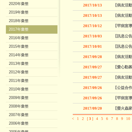
2020年彙整
2017/10/13
【病友活動
2019年彙整
2017/10/13
【病友活動
2018年彙整
2017/10/12
【罕病宣導
2017年彙整
2017/10/03
【訊息公告
2016年彙整
2015年彙整
2017/10/01
【訊息公告
2014年彙整
2017/09/28
【病友活動
2013年彙整
2017/09/27
【愛心勸募
2012年彙整
2017/09/27
【病友活動
2011年彙整
2017/09/26
【公益合作】
2010年彙整
2009年彙整
2017/09/26
【罕病宣導
2008年彙整
2017/09/20
【螢火蟲家
2007年彙整
<
1
2
[
3
]
4
5
6
7
8
9
10
2006年彙整
2005年彙整