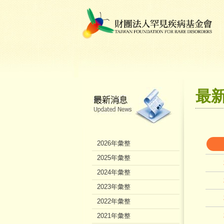
最
2026年彙整
2025年彙整
2024年彙整
2023年彙整
2022年彙整
2021年彙整