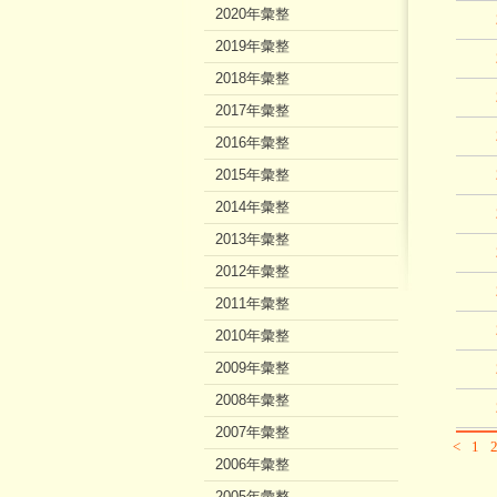
2020年彙整
2019年彙整
2018年彙整
2017年彙整
2016年彙整
2015年彙整
2014年彙整
2013年彙整
2012年彙整
2011年彙整
2010年彙整
2009年彙整
2008年彙整
2007年彙整
<
1
2006年彙整
2005年彙整