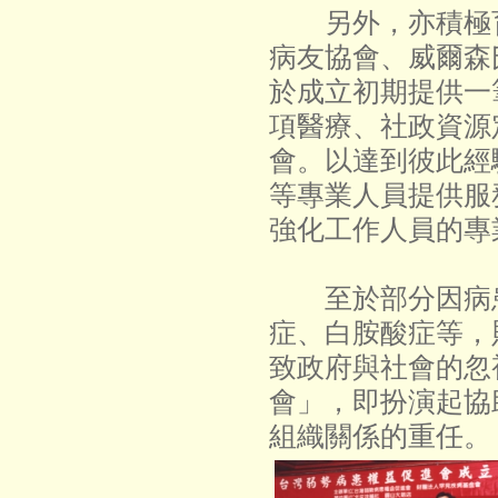
另外，亦積極育
病友協會、威爾森
於成立初期提供一
項醫療、社政資源
會。以達到彼此經
等專業人員提供服
強化工作人員的專
至於部分因病患
症、白胺酸症等，
致政府與社會的忽
會」，即扮演起協
組織關係的重任。