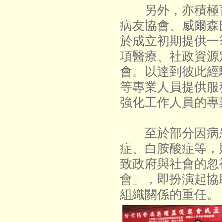
另外，亦積極育
病友協會、威爾森
於成立初期提供一
項醫療、社政資源
會。以達到彼此經
等專業人員提供服
強化工作人員的專
至於部分因病患
症、白胺酸症等，
致政府與社會的忽
會」，即扮演起協
組織關係的重任。