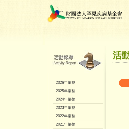
活
2026年彙整
2025年彙整
2024年彙整
2023年彙整
2022年彙整
2021年彙整