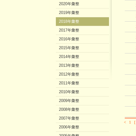
2020年彙整
2019年彙整
2018年彙整
2017年彙整
2016年彙整
2015年彙整
2014年彙整
2013年彙整
2012年彙整
2011年彙整
2010年彙整
2009年彙整
2008年彙整
2007年彙整
<
1
2006年彙整
2005年彙整