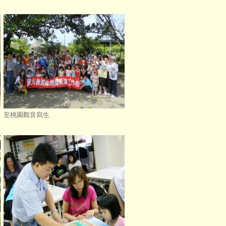
至桃園觀音寫生