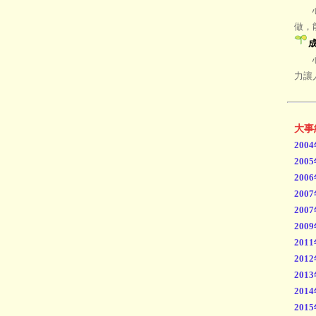
心靈
做，
心靈
力讓
大事
200
200
200
200
200
200
201
201
201
201
201