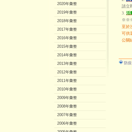
2020年彙整
請立
2019年彙整
3.
活
※※
2018年彙整
至於
2017年彙整
可供
2016年彙整
公關
2015年彙整
2014年彙整
防疫
2013年彙整
2012年彙整
2011年彙整
2010年彙整
2009年彙整
2008年彙整
2007年彙整
2006年彙整
2005年彙整