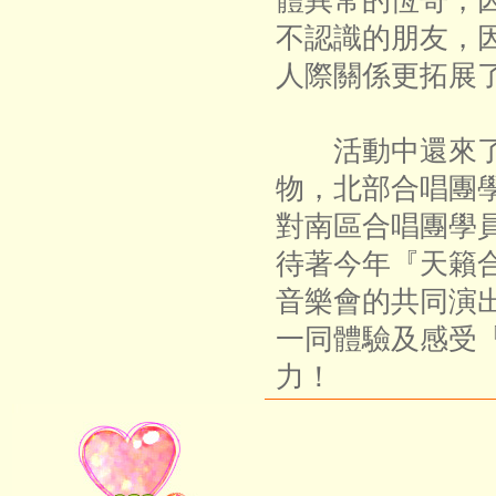
體異常的恆哥，
不認識的朋友，
人際關係更拓展
活動中還來了
物，北部合唱團
對南區合唱團學
待著今年『天籟
音樂會的共同演
一同體驗及感受
力！