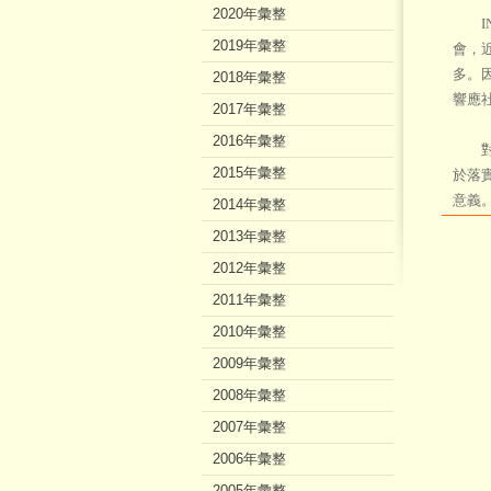
2020年彙整
IN
2019年彙整
會，
多。
2018年彙整
響應
2017年彙整
2016年彙整
對於
2015年彙整
於落
意義
2014年彙整
2013年彙整
2012年彙整
2011年彙整
2010年彙整
2009年彙整
2008年彙整
2007年彙整
2006年彙整
2005年彙整