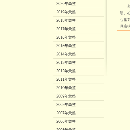
2020年彙整
基金
2019年彙整
助、
心捐
2018年彙整
見疾
2017年彙整
2016年彙整
2015年彙整
2014年彙整
2013年彙整
2012年彙整
2011年彙整
2010年彙整
2009年彙整
2008年彙整
2007年彙整
2006年彙整
2005年彙整