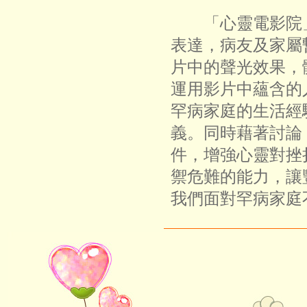
「心靈電影院」
表達，病友及家屬
片中的聲光效果，
運用影片中蘊含的
罕病家庭的生活經
義。同時藉著討論
件，增強心靈對挫
禦危難的能力，讓
我們面對罕病家庭