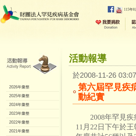
115年
活動報導
於2008-11-26 03
第六屆罕見疾
2026年彙整
動紀實
2025年彙整
2024年彙整
2023年彙整
2008年罕見疾
2022年彙整
11月22日下午於
2021年彙整