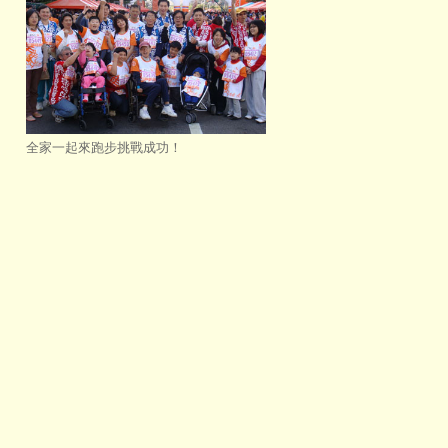
全家一起來跑步挑戰成功！