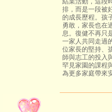
結業活動，這段
排，而是一段被
的成長歷程。孩
勇敢，家長也在
息。復健不再只
一家人共同走過
位家長的堅持、
師與志工的投入
罕見家園的課程
為更多家庭帶來