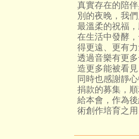
真實存在的陪伴
別的夜晚，我們
最溫柔的祝福，
在生活中發酵，
得更遠、更有力
透過音樂有更多
造更多能被看見
同時也感謝靜心
捐款的募集，順
給本會，作為後
術創作培育之用