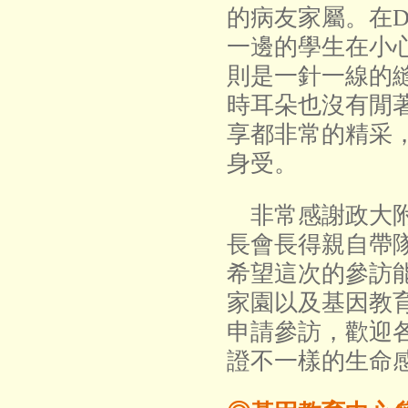
的病友家屬。在D
一邊的學生在小
則是一針一線的
時耳朵也沒有閒
享都非常的精采
身受。
非常感謝政大附
長會長得親自帶
希望這次的參訪
家園以及基因教
申請參訪，歡迎
證不一樣的生命