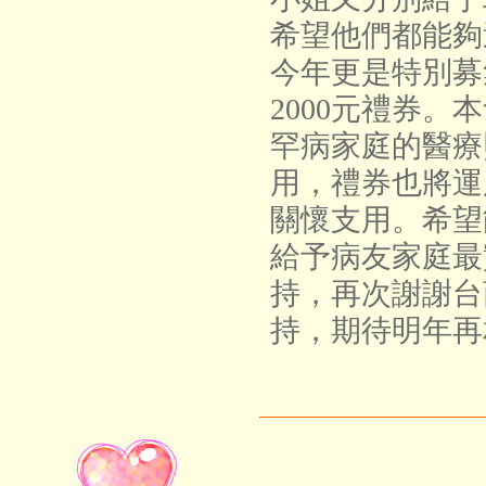
希望他們都能夠
今年更是特別
募
2000元禮券。
本
罕病家庭的醫療
用，禮券也將運
關懷支用。希望
給予病友家庭最
持，再次謝謝台
持，期待明年