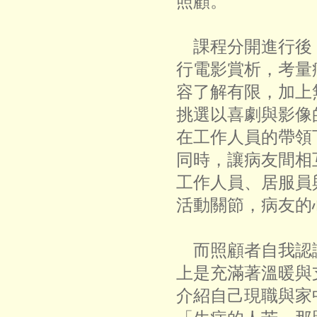
照顧。
課程分開進行後
行電影賞析，考量
容了解有限，加上
挑選以喜劇與影像
在工作人員的帶領
同時，讓病友間相
工作人員、居服員
活動關節，病友的
而照顧者自我認
上是充滿著溫暖與
介紹自己現職與家