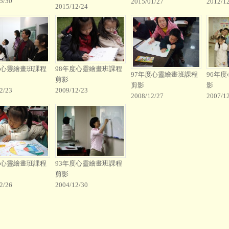
5/30
2015/01/27
2012/1
2015/12/24
度心靈繪畫班課程
98年度心靈繪畫班課程
97年度心靈繪畫班課程
96年
剪影
剪影
影
2/23
2009/12/23
2008/12/27
2007/1
度心靈繪畫班課程
93年度心靈繪畫班課程
剪影
2/26
2004/12/30