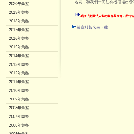
名表，和我們一同往有機稻場出發
2020年彙整
2019年彙整
感謝「財團法人觀樹教育基金會」熱情
2018年彙整
簡章與報名表下載
2017年彙整
2016年彙整
2015年彙整
2014年彙整
2013年彙整
2012年彙整
2011年彙整
2010年彙整
2009年彙整
2008年彙整
2007年彙整
2006年彙整
2005年彙整