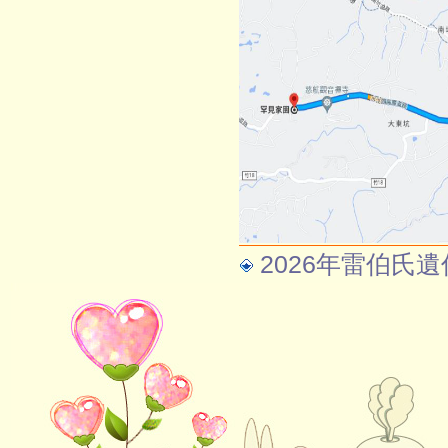
2026年雷伯氏