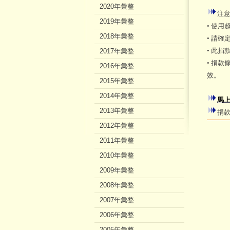
2020年彙整
注
2019年彙整
• 使
2018年彙整
• 請
• 此
2017年彙整
• 捐
2016年彙整
效。
2015年彙整
2014年彙整
馬
2013年彙整
捐款
2012年彙整
2011年彙整
2010年彙整
2009年彙整
2008年彙整
2007年彙整
2006年彙整
2005年彙整