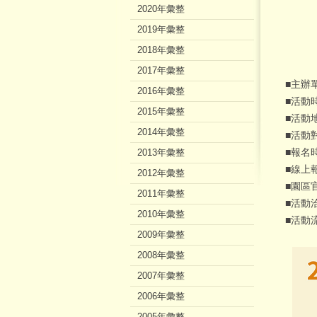
2020年彙整
2019年彙整
2018年彙整
2017年彙整
■主辦
2016年彙整
■活動時
2015年彙整
■活動
2014年彙整
■活動
2013年彙整
■報名
■線上
2012年彙整
■園區
2011年彙整
■活動洽
2010年彙整
■活動
2009年彙整
2008年彙整
2007年彙整
2006年彙整
2005年彙整