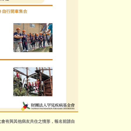
此會有與其他病友共住之情形，報名前請自