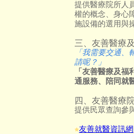
提供醫療院所人員
權的概念、身心
施設備的選用與
三、友善醫療
「我需要交通、
請呢？」
「友善醫療及福
通服務、陪同就
四、友善醫療
提供民眾查詢參
友善就醫資訊網