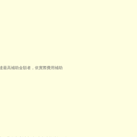
未達最高補助金額者，依實際費用補助