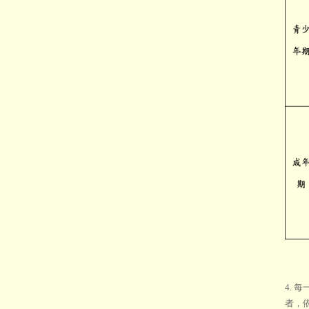
4.
者，