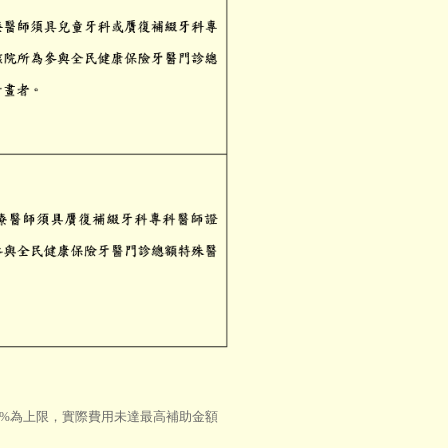
0%為上限，實際費用未達最高補助金額