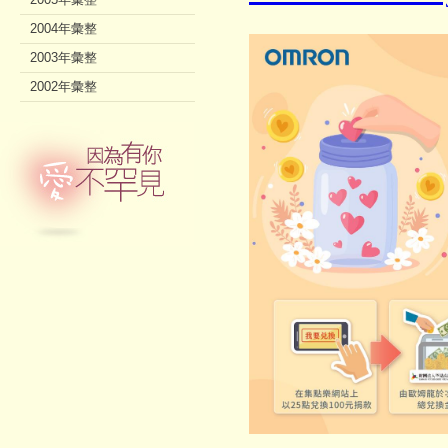
2004年彙整
2003年彙整
2002年彙整