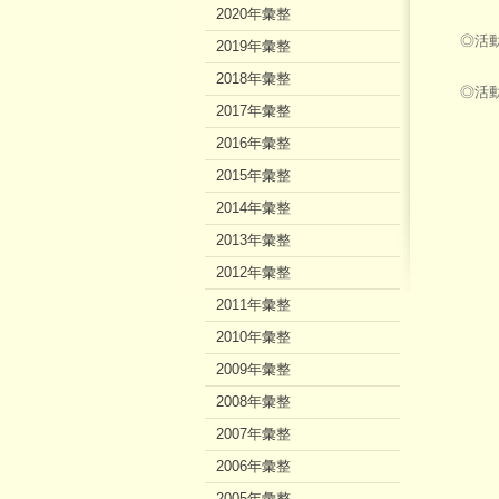
2020年彙整
◎活動
2019年彙整
2018年彙整
◎活
2017年彙整
2016年彙整
2015年彙整
2014年彙整
2013年彙整
2012年彙整
2011年彙整
2010年彙整
2009年彙整
2008年彙整
2007年彙整
2006年彙整
2005年彙整