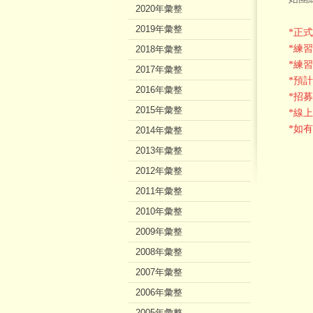
2020年彙整
2019年彙整
*正式
*練習
2018年彙整
*練
2017年彙整
*預
2016年彙整
*招募
2015年彙整
*線
*如有
2014年彙整
2013年彙整
2012年彙整
2011年彙整
2010年彙整
2009年彙整
2008年彙整
2007年彙整
2006年彙整
2005年彙整